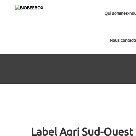
Qui sommes-no
Nous contact
Label Agri Sud-Ouest