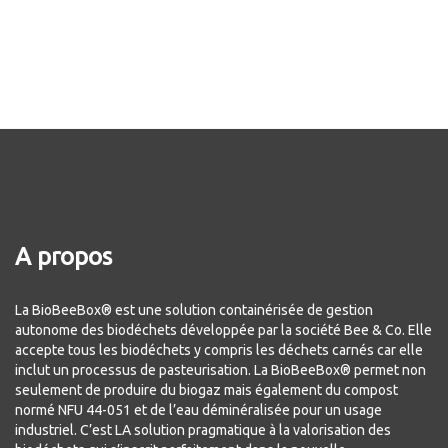
A propos
La BioBeeBox® est une solution containérisée de gestion
autonome des biodéchets développée par la société Bee & Co. Elle
accepte tous les biodéchets y compris les déchets carnés car elle
inclut un processus de pasteurisation. La BioBeeBox® permet non
seulement de produire du biogaz mais également du compost
normé NFU 44-051 et de l’eau déminéralisée pour un usage
industriel. C’est LA solution pragmatique à la valorisation des